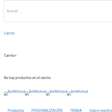
Carrito
Carrito
×
No hay productos en el carrito.
Productos
PERSONALIZACIÓN
TIENDA
Sobre nosotr