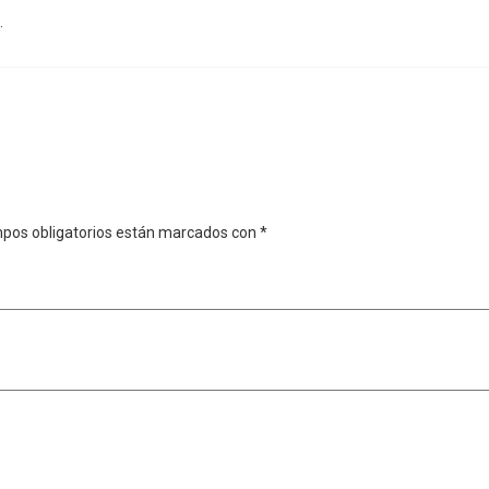
.
pos obligatorios están marcados con
*