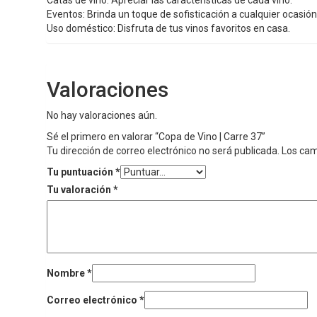
Eventos: Brinda un toque de sofisticación a cualquier ocasión
Uso doméstico: Disfruta de tus vinos favoritos en casa.
Valoraciones
No hay valoraciones aún.
Sé el primero en valorar “Copa de Vino | Carre 37”
Tu dirección de correo electrónico no será publicada.
Los cam
Tu puntuación
*
Tu valoración
*
Nombre
*
Correo electrónico
*