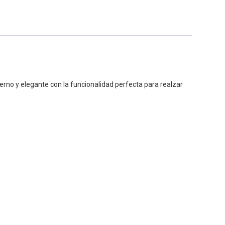
derno y elegante con la funcionalidad perfecta para realzar