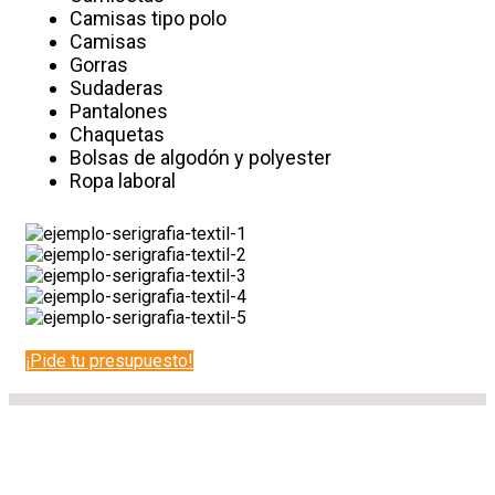
Camisas tipo polo
Camisas
Gorras
Sudaderas
Pantalones
Chaquetas
Bolsas de algodón y polyester
Ropa laboral
¡Pide tu presupuesto!