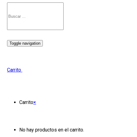
Toggle navigation
Carrito
Carrito
×
No hay productos en el carrito.