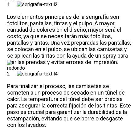
Los elementos principales de la serigrafía son
fotolitos, pantallas, tintas y el pulpo. A mayor
cantidad de colores en el diseño, mayor será el
costo, ya que se necesitarán más fotolitos,
pantallas y tintas. Una vez preparadas las pantallas,
se colocan en el pulpo, se ubican las camisetas y
se aplican las tintas con la ayuda de un spray para
fijar las prendas y evitar errores de impresión.
Para finalizar el proceso, las camisetas se
someten a un proceso de secado en un túnel de
calor. La temperatura del túnel debe ser precisa
para asegurar la correcta fijación de las tintas. Este
paso es crucial para garantizar la durabilidad de la
estampación, evitando que se borre o desgaste
con los lavados.