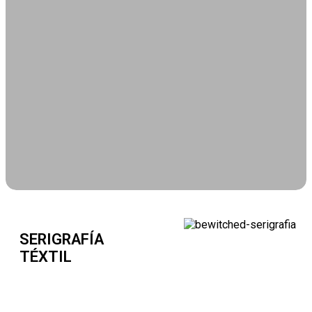
SERIGRAFÍA
TÉXTIL