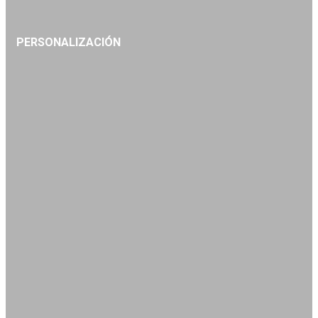
PERSONALIZACIÓN