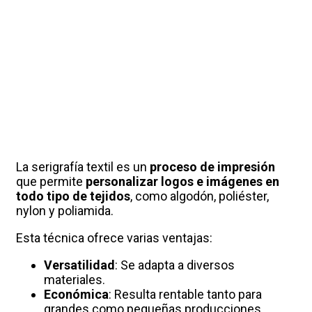
La serigrafía textil es un
proceso de impresión
que permite
personalizar logos e imágenes en
todo tipo de tejidos
, como algodón, poliéster,
nylon y poliamida.
Esta técnica ofrece varias ventajas:
Versatilidad
: Se adapta a diversos
materiales.
Económica
: Resulta rentable tanto para
grandes como pequeñas producciones.