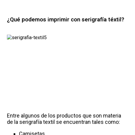
¿Qué podemos imprimir con serigrafía téxtil?
Entre algunos de los productos que son materia
de la serigrafía textil se encuentran tales como:
Camisetas