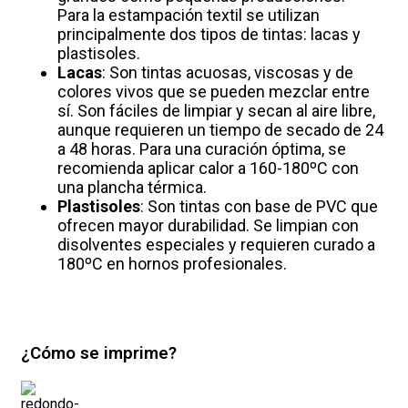
Para la estampación textil se utilizan
principalmente dos tipos de tintas: lacas y
plastisoles.
Lacas
: Son tintas acuosas, viscosas y de
colores vivos que se pueden mezclar entre
sí. Son fáciles de limpiar y secan al aire libre,
aunque requieren un tiempo de secado de 24
a 48 horas. Para una curación óptima, se
recomienda aplicar calor a 160-180ºC con
una plancha térmica.
Plastisoles
: Son tintas con base de PVC que
ofrecen mayor durabilidad. Se limpian con
disolventes especiales y requieren curado a
180ºC en hornos profesionales.
¿Cómo se imprime?