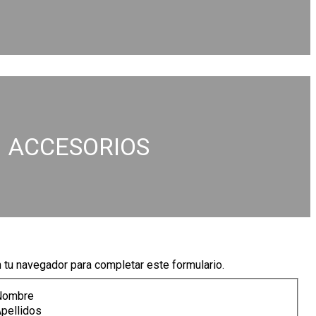
ACCESORIOS
n tu navegador para completar este formulario.
Nombre
pellidos