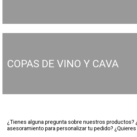
COPAS DE VINO Y CAVA
¿Tienes alguna pregunta sobre nuestros productos?
asesoramiento para personalizar tu pedido? ¿Quieres 