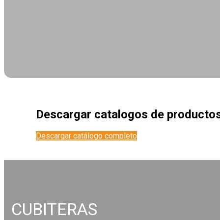
Descargar catalogos de productos
Descargar catálogo completo
CUBITERAS