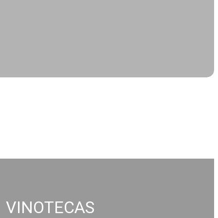
VINOTECAS