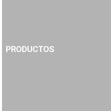
PRODUCTOS